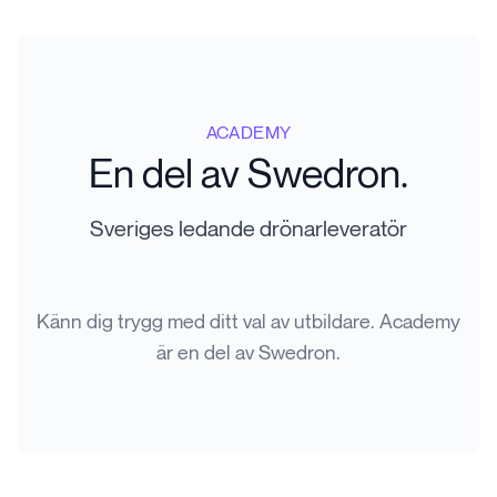
ACADEMY
En del av Swedron.
Sveriges ledande drönarleveratör
Känn dig trygg med ditt val av utbildare. Academy
är en del av Swedron.