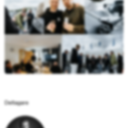
Deltagare