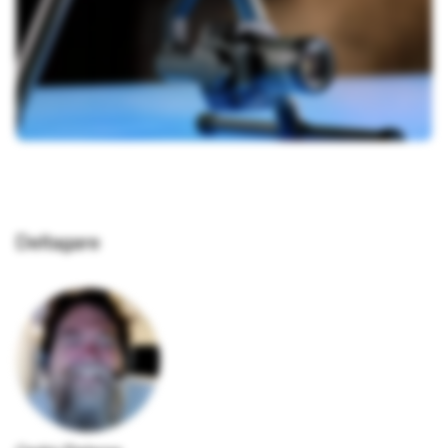
Deltagare