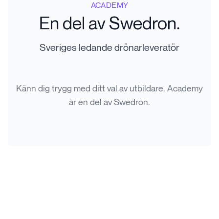
ACADEMY
En del av Swedron.
Sveriges ledande drönarleveratör
Känn dig trygg med ditt val av utbildare. Academy
är en del av Swedron.