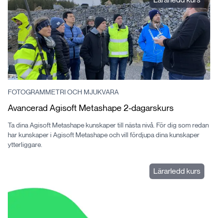
FOTOGRAMMETRI OCH MJUKVARA
Avancerad Agisoft Metashape 2-dagarskurs
Ta dina Agisoft Metashape kunskaper till nästa nivå. För dig som redan
har kunskaper i Agisoft Metashape och vill fördjupa dina kunskaper
ytterliggare.
Lärarledd kurs