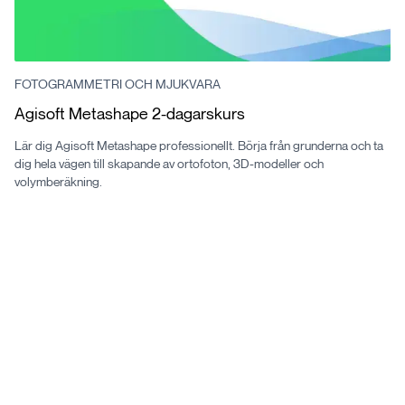
FOTOGRAMMETRI OCH MJUKVARA
Agisoft Metashape 2-dagarskurs
Lär dig Agisoft Metashape professionellt. Börja från grunderna och ta
dig hela vägen till skapande av ortofoton, 3D-modeller och
volymberäkning.