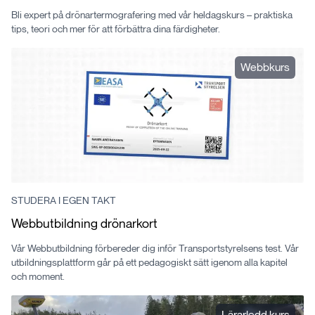
Bli expert på drönartermografering med vår heldagskurs – praktiska
tips, teori och mer för att förbättra dina färdigheter.
Webbkurs
STUDERA I EGEN TAKT
Webbutbildning drönarkort
Vår Webbutbildning förbereder dig inför Transportstyrelsens test. Vår
utbildningsplattform går på ett pedagogiskt sätt igenom alla kapitel
och moment.
Lärarledd kurs