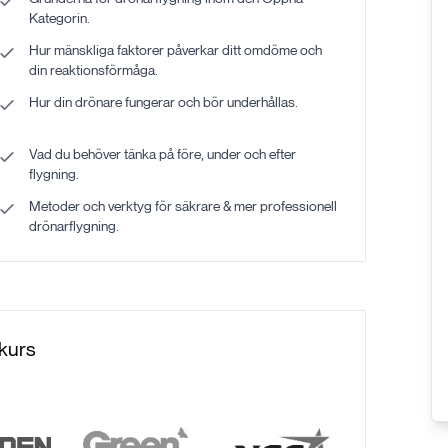
Kategorin.
Hur mänskliga faktorer påverkar ditt omdöme och
din reaktionsförmåga.
Hur din drönare fungerar och bör underhållas.
Vad du behöver tänka på före, under och efter
flygning.
Metoder och verktyg för säkrare & mer professionell
drönarflygning.
 kurs