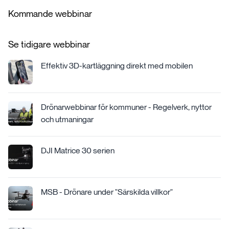
Kommande webbinar
Se tidigare webbinar
Effektiv 3D-kartläggning direkt med mobilen
Drönarwebbinar för kommuner - Regelverk, nyttor
och utmaningar
DJI Matrice 30 serien
MSB - Drönare under "Särskilda villkor"