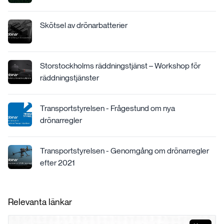
Skötsel av drönarbatterier
Storstockholms räddningstjänst – Workshop för
räddningstjänster
Transportstyrelsen - Frågestund om nya
drönarregler
Transportstyrelsen - Genomgång om drönarregler
efter 2021
Relevanta länkar