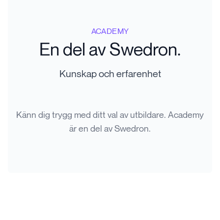
ACADEMY
En del av Swedron.
Kunskap och erfarenhet
Känn dig trygg med ditt val av utbildare. Academy
är en del av Swedron.