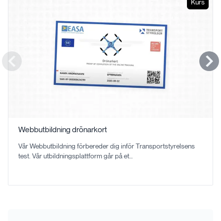
Kurs
Webbutbildning drönarkort
Vår Webbutbildning förbereder dig inför Transportstyrelsens
test. Vår utbildningsplattform går på et…